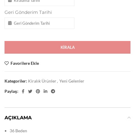
Geri Gönderim Tarihi
KIRALA
Favorilere Ekle
Kategoriler:
Kiralık Ürünler
,
Yeni Gelenler
Paylaş:
AÇIKLAMA
36 Beden