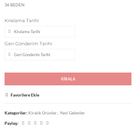
36 BEDEN
Kiralama Tarihi
Geri Gönderim Tarihi
KIRALA
Favorilere Ekle
Kategoriler:
Kiralık Ürünler
,
Yeni Gelenler
Paylaş: