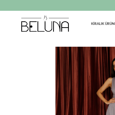
KIRALIK ÜRÜN