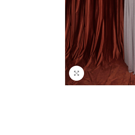
Click to enlarge