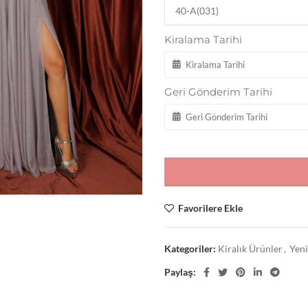
Kiralama Tarihi
Geri Gönderim Tarihi
Favorilere Ekle
Kategoriler:
Kiralık Ürünler
,
Yeni
Paylaş: