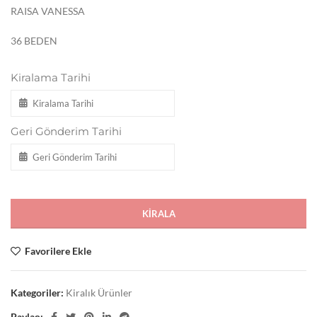
RAISA VANESSA
36 BEDEN
Kiralama Tarihi
Geri Gönderim Tarihi
KIRALA
Favorilere Ekle
Kategoriler:
Kiralık Ürünler
Paylaş: