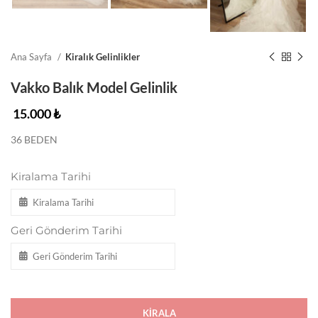
Ana Sayfa
Kiralık Gelinlikler
Vakko Balık Model Gelinlik
15.000
₺
36 BEDEN
Kiralama Tarihi
Geri Gönderim Tarihi
KIRALA