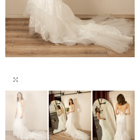
Click to enlarge