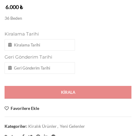
6.000
₺
36 Beden
Kiralama Tarihi
Geri Gönderim Tarihi
KIRALA
Favorilere Ekle
Kategoriler:
Kiralık Ürünler
,
Yeni Gelenler