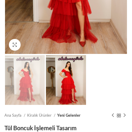
Click to enlarge
Ana Sayfa
Kiralık Ürünler
Yeni Gelenler
Tül Boncuk İşlemeli Tasarım