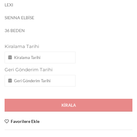
LEXI
SIENNA ELBİSE
36 BEDEN
Kiralama Tarihi
Geri Gönderim Tarihi
KIRALA
Favorilere Ekle