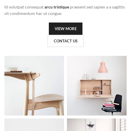
Id volutpat consequat
arcu tristique
praesent sed sapien a a sagittis
sit condimentum hac ut congue.
VIEW MORE
CONTACT US