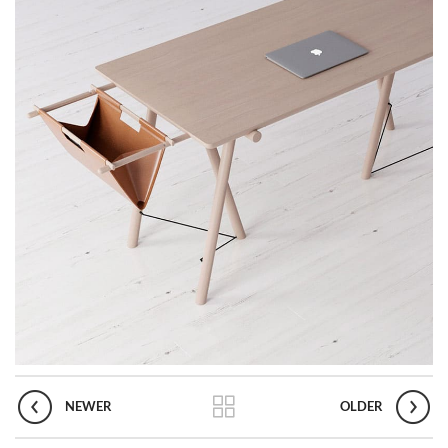
NEWER
OLDER