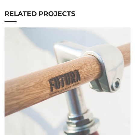
RELATED PROJECTS